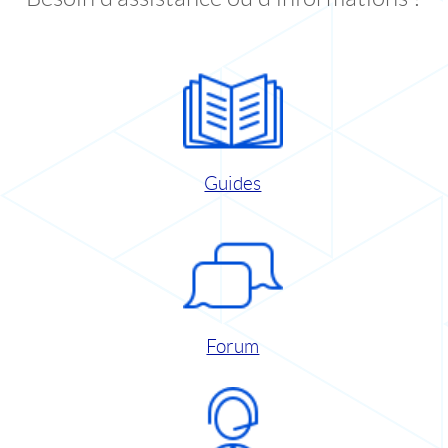
Guides
Forum